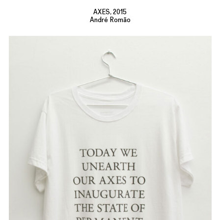
AXES, 2015
André Romão