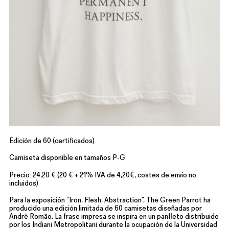
Edición de 60 (certificados)
Camiseta disponible en tamaños P-G
Precio: 24,20 € (20 € + 21% IVA de 4,20€, costes de envío no
incluidos)
Para la exposición “Iron, Flesh, Abstraction”, The Green Parrot ha
producido una edición limitada de 60 camisetas diseñadas por
André Romão. La frase impresa se inspira en un panfleto distribuido
por los Indiani Metropolitani durante la ocupación de la Universidad